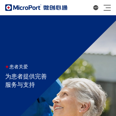
患者关爱
为患者提供完善
服务与支持