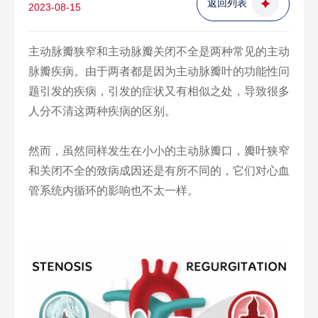
返回列表
2023-08-15
主动脉瓣狭窄和主动脉瓣关闭不全是两种常见的主动
脉瓣疾病。由于两者都是因为主动脉瓣叶的功能性问
题引发的疾病，引发的症状又有相似之处，导致很多
人分不清这两种疾病的区别。
然而，虽然同样发生在小小的主动脉瓣口，瓣叶狭窄
和关闭不全的致病成因还是有所不同的，它们对心血
管系统内循环的影响也不太一样。