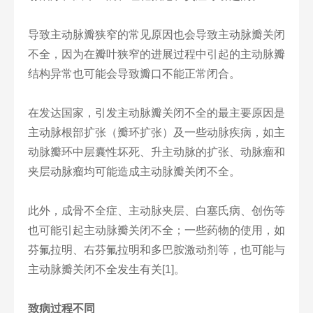
导致主动脉瓣狭窄的常见原因也会导致主动脉瓣关闭
不全，因为在瓣叶狭窄的进展过程中引起的主动脉瓣
结构异常也可能会导致瓣口不能正常闭合。
在发达国家，引发主动脉瓣关闭不全的最主要原因是
主动脉根部扩张（瓣环扩张）及一些动脉疾病，如主
动脉瓣环中层囊性坏死、升主动脉的扩张、动脉瘤和
夹层动脉瘤均可能造成主动脉瓣关闭不全。
此外，成骨不全症、主动脉夹层、白塞氏病、创伤等
也可能引起主动脉瓣关闭不全；一些药物的使用，如
芬氟拉明、右芬氟拉明和多巴胺激动剂等，也可能与
主动脉瓣关闭不全发生有关[1]。
致病过程不同