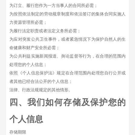
为订立、履行您作为一方当事人的合同所必需；
为按照依法制定的劳动规章制度和依法签订的集体合同实施人
力资源管理所必需；
为履行法定职责或者法定义务所必需；
为应对突发公共卫生事件，或者紧急情况下为保护自然人的生
命健康和财产安全所必需；
为公共利益实施新闻报道、舆论监督等行为，在合理的范围内
处理您的个人信息；
依照《个人信息保护法》规定在合理范围内处理您自行公开或
者其他已经合法公开的个人信息；
法律、行政法规规定的其他情形。
四、我们如何存储及保护您的
个人信息
存储期限