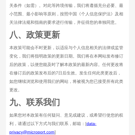
关条件（如需）。对此等跨境传输，我们将遵循充分必要、最
小范围、最小影响等原则，按照中国《个人信息保护法》及相
关法律法规和指南的要求进行传输，并征得您的单独同意。
八、政策更新
本政策可能会不时更新，以适应与个人信息相关的法律或监管
变化，我们将指明政策的更新日期。我们将在本网站发布修订
后的政策，以便您能及时了解本政策的最新内容。任何更改将
在修订后的政策发布后的
7
日后生效。发生任何此类更改后，
如您继续浏览和使用我们的网站，将被视为您已接受所有此类
更改。
九、联系我们
如果您对本政策有任何疑问、意见或建议，或希望行使您的权
利，请通过以下方式与我们联系，邮箱：
[
data-
privacy@microport.com
]