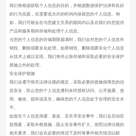
我们将根据获取个人信息的目的，并根据数据保护法律和良好
的行为实践，在需要或允许的时间内保留您的个人信息。例
如，我们可能会在与您建立关系的期间内以及在我们向您提供
产品和服务期间存储和处理个人信息。
当您的个人信息的存储期限届满时，我们会对您的个人信息作
销毁、删除或匿名化处理。如果销毁、删除或匿名化个人信息
从技术上难以实现，我们将停止除存储和采取必要的安全保护
措施之外的处理。
安全保护措施
我们会遵守相关法律法规的规定，采取必要的措施保障您的信
息安全，防止您的个人信息遭到未经授权访问、公开披露、使
用、修改、损坏或丢失，确保您的个人信息处于合理的安全水
平。
如发生个人信息泄露、篡改、丢失等安全事件，我们会启动应
急预案，采取补救措施，阻止安全事件扩大。按照法律法规的
相关要求，我们会在必要的情况下及时将事件相关情况以邮