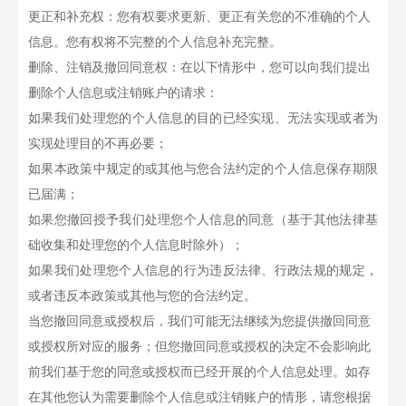
更正和补充权：您有权要求更新、更正有关您的不准确的个人
信息。您有权将不完整的个人信息补充完整。
删除、注销及撤回同意权：在以下情形中，您可以向我们提出
删除个人信息或注销账户的请求：
如果我们处理您的个人信息的目的已经实现、无法实现或者为
实现处理目的不再必要；
如果本政策中规定的或其他与您合法约定的个人信息保存期限
已届满；
如果您撤回授予我们处理您个人信息的同意（基于其他法律基
础收集和处理您的个人信息时除外）；
如果我们处理您个人信息的行为违反法律、行政法规的规定，
或者违反本政策或其他与您的合法约定。
当您撤回同意或授权后，我们可能无法继续为您提供撤回同意
或授权所对应的服务；但您撤回同意或授权的决定不会影响此
前我们基于您的同意或授权而已经开展的个人信息处理。如存
在其他您认为需要删除个人信息或注销账户的情形，请您根据