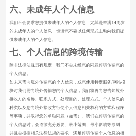
六、未成年人个人信息
我们不会要求您提供未成年人的个人信息，尤其是未满
14
周岁
的未成年人的个人信息；也请您不要以任何形式主动向我们提
供未成年人的个人信息。
七、个人信息的跨境传输
除非法律法规另有规定，我们不会未经您的同意跨境传输您的
个人信息。
如未来需向境外传输您的个人信息，或您使用特定服务
/
网站模
块时我们需向境外传输您的个人信息，我们将再向您告知境外
接收方的名称、联系方式、处理目的、处理方式、个人信息的
种类以及您向境外接收方行使个人信息相关权利的方式和程序
等事项，并取得您的单独同意（如需）。我们在跨境传输您的
个人信息时，会遵循充分必要、最小范围、最小影响等原则，
并且会根据相关法律法规的要求，满足跨境传输个人信息的相