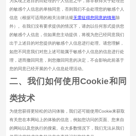
为实现上述目的而处理的个人信息之中，除非获得关于处理您
的敏感个人信息的单独同意，否则我们不会处理您的敏感个人
信息（根据可适用的相关法律法规
无需征得您同意的情形
除
外）。在我们没有要求提供的情况下，请勿以任何形式提供您
的敏感个人信息，但如果您主动提供，将视为您已经同意我们
出于上述目的对您提供的敏感个人信息进行处理。请您理解，
如您不同意我们对您上述可能属于敏感个人信息的信息进行处
理，进而撤回同意，则您撤回同意的决定，不会影响此前基于
您的同意已经开展的个人信息处理活动。
二、我们如何使用Cookie和同
类技术
为使您获得更轻松的访问体验，我们还可能使用
Cookie
来获取
有关您在本网站上的体验的信息，例如您访问的页面、您来自
的网站以及您执行的搜索。在大多数情况下，我们无法从我们