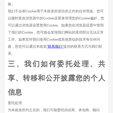
验。
我们不会将
Cookie
用于本政策所述目的之外的任何用途。您可
以随时更改浏览器中的
Cookie
设置来管理您的
Cookie
偏好，您
可以通过浏览器设置禁用
Cookie
。如果您在浏览器设置中禁用
了我们的
Cookie
，您可能会发现我们网站的某些部分无法正常
工作。如果您对我们使用
Cookie
或其他类似的技术有任何问
题，您也可以通过本政策
“
联系我们
”
提供的联系方式与我们联
系。
三、我们如何委托处理、共
享、转移和公开披露您的个人
信息
委托处理
为本政策所列之目的，我们可能委托供应商、承包商、顾问