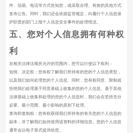
件、信函、电话等方式告知您，或采取合理、有效的其他方式
发布公告。同时，我们还会依据监管规定，向履行个人信息保
护职责的部门上报个人信息安全事件的处理情况。
五、您对个人信息拥有何种权
利
在相关法律法规所允许的范围内，您可以行使以下权利：
知情、决定权：您有权了解我们所持有的您的个人信息类型，
以及我们如何处理您的个人信息。同时，您有权同意、限制或
拒绝我们处理基于同意基础上收集的您的个人信息。基于其他
法律基础上收集和处理的您的个人信息时，我们会在坚持充分
必要、最小范围、最小影响的原则下处理。
查询和复制权：您有权获得我们所持有的有关您的个人信息的
副本，并了解我们如何使用该资料的详细信息。您的个人信息
通常会以电子形式提供给您。