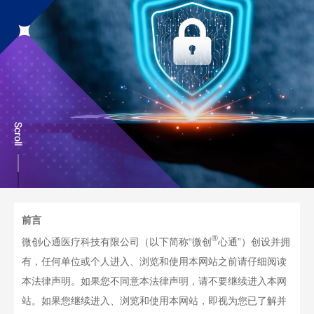
前言
®
微创心通医疗科技有限公司（以下简称“微创
心通”）创设并拥
有，任何单位或个人进入、浏览和使用本网站之前请仔细阅读
本法律声明。如果您不同意本法律声明，请不要继续进入本网
站。如果您继续进入、浏览和使用本网站，即视为您已了解并