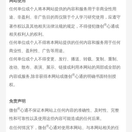
网站使用
任何单位或个人将本网站提供的内容和服务用于非商业性用
途、非盈利、非广告目的而仅限于个人学习研究使用，应遵守
®
著作权以及其他相关法律法规的规定，不得侵犯微创
心通或
相关权利人的权利。
任何单位或个人不得将本网站提供的任何内容和服务用于任何
商业性、盈利性、广告等用途。
任何单位或个人不得变更、发行、播送、转载、复制、重制、
改动、散布、表演、展示、链接或利用本网站的局部或全部的
®
内容或服务,除非获得本网站或微创
心通的明确书面特别授
权。
免责声明
®
微创
心通不保证本网站上任何内容的准确性、及时性、完整
性和可靠性以及使用这些内容可能造成的任何后果。
®
在任何情况下，微创
心通对使用本网站、与本网站相关的任