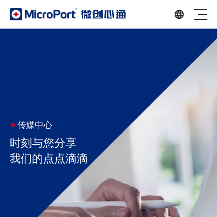
传媒中心
时刻与您分享
我们的点点滴滴