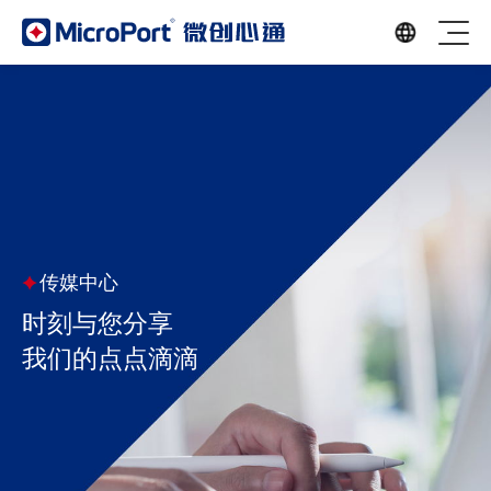
传媒中心
时刻与您分享
我们的点点滴滴