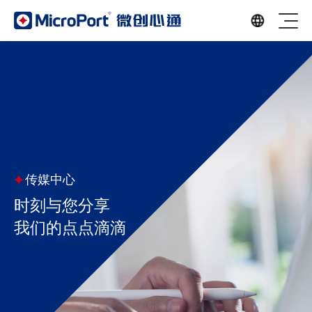
传媒中心
时刻与您分享
我们的点点滴滴