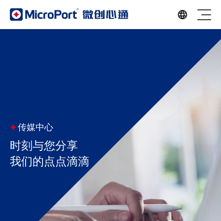
传媒中心
时刻与您分享
我们的点点滴滴