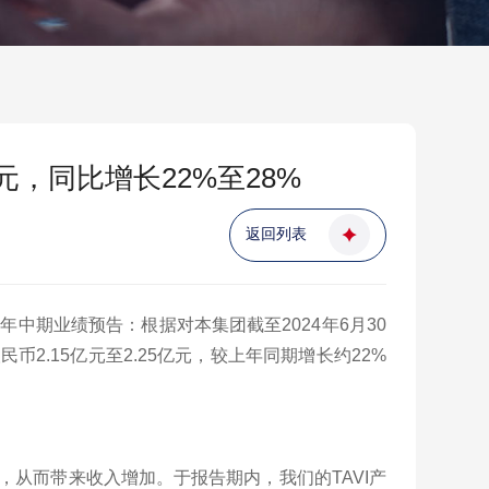
元，同比增长22%至28%
返回列表
年中期业绩预告：根据对本集团截至2024年6月30
.15亿元至2.25亿元，较上年同期增长约22%
长，从而带来收入增加。于报告期内，我们的TAVI产