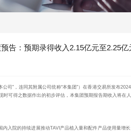
预告：预期录得收入2.15亿元至2.25亿
公司”，连同其附属公司统称“本集团”）在香港交易所发布2024
现时可得之数据作出的初步评估，本集团预期报告期收入将在人民币2
产品在国内入院的持续进展推动TAVI产品植入量和配件产品使用量增