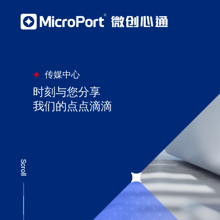
传媒中心
时刻与您分享
我们的点点滴滴