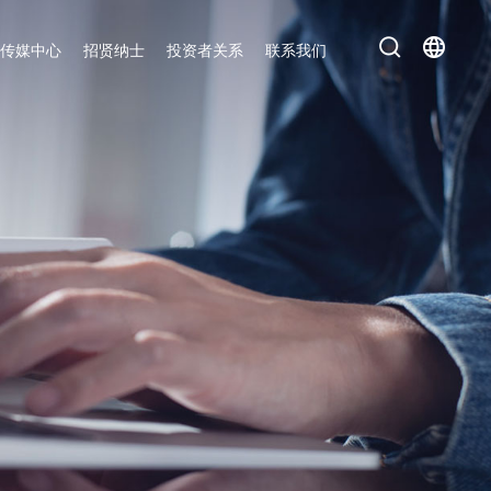
传媒中心
招贤纳士
投资者关系
联系我们