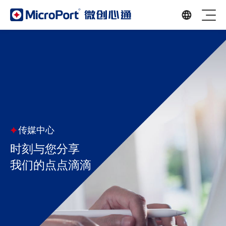
传媒中心
时刻与您分享
我们的点点滴滴