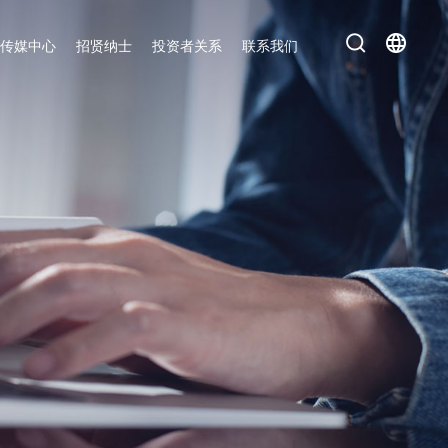
传媒中心
招贤纳士
投资者关系
联系我们