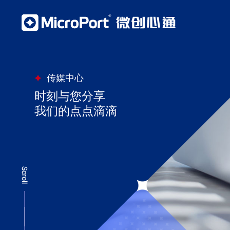
传媒中心
时刻与您分享
我们的点点滴滴